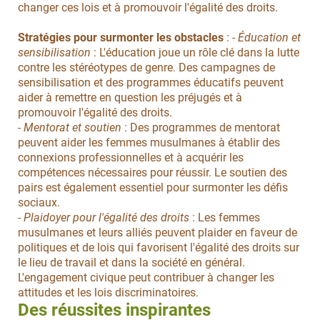
changer ces lois et à promouvoir l'égalité des droits.
Stratégies pour surmonter les obstacles
: -
Éducation et
sensibilisation
: L'éducation joue un rôle clé dans la lutte
contre les stéréotypes de genre. Des campagnes de
sensibilisation et des programmes éducatifs peuvent
aider à remettre en question les préjugés et à
promouvoir l'égalité des droits.
- Mentorat et soutien
: Des programmes de mentorat
peuvent aider les femmes musulmanes à établir des
connexions professionnelles et à acquérir les
compétences nécessaires pour réussir. Le soutien des
pairs est également essentiel pour surmonter les défis
sociaux.
- Plaidoyer pour l'égalité des droits
: Les femmes
musulmanes et leurs alliés peuvent plaider en faveur de
politiques et de lois qui favorisent l'égalité des droits sur
le lieu de travail et dans la société en général.
L'engagement civique peut contribuer à changer les
attitudes et les lois discriminatoires.
Des réussites inspirantes