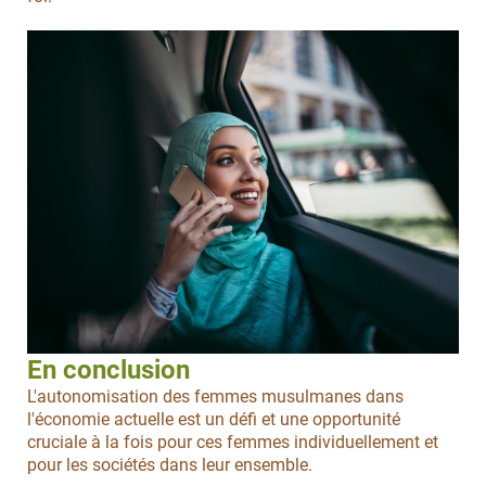
En conclusion
L'autonomisation des femmes musulmanes dans
l'économie actuelle est un défi et une opportunité
cruciale à la fois pour ces femmes individuellement et
pour les sociétés dans leur ensemble.