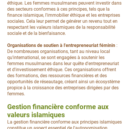
éthique. Les femmes musulmanes peuvent investir dans
des secteurs conformes à ces principes, tels que la
finance islamique, l'immobilier éthique et les entreprises
sociales. Cela leur permet de générer un revenu tout en
respectant les valeurs islamiques de la responsabilité
sociale et de la bienfaisance.
Organisations de soutien à l'entrepreneuriat féminin
:
De nombreuses organisations, tant au niveau local
qu'international, se sont engagées à soutenir les
femmes musulmanes dans leur quête d'entrepreneuriat
et d'investissement éthique. Ces organisations offrent
des formations, des ressources financières et des
opportunités de réseautage, créant ainsi un écosystème
propice à la croissance des entreprises dirigées par des
femmes.
Gestion financière conforme aux
valeurs islamiques
La gestion financière conforme aux principes islamiques
constitue un aspect essentiel de l'autonomisation