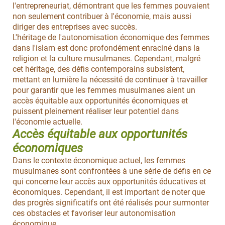
l'entrepreneuriat, démontrant que les femmes pouvaient
non seulement contribuer à l'économie, mais aussi
diriger des entreprises avec succès.
L'héritage de l'autonomisation économique des femmes
dans l'islam est donc profondément enraciné dans la
religion et la culture musulmanes. Cependant, malgré
cet héritage, des défis contemporains subsistent,
mettant en lumière la nécessité de continuer à travailler
pour garantir que les femmes musulmanes aient un
accès équitable aux opportunités économiques et
puissent pleinement réaliser leur potentiel dans
l'économie actuelle.
Accès équitable aux opportunités
économiques
Dans le contexte économique actuel, les femmes
musulmanes sont confrontées à une série de défis en ce
qui concerne leur accès aux opportunités éducatives et
économiques. Cependant, il est important de noter que
des progrès significatifs ont été réalisés pour surmonter
ces obstacles et favoriser leur autonomisation
économique.