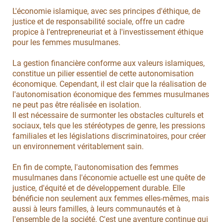
L'économie islamique, avec ses principes d'éthique, de
justice et de responsabilité sociale, offre un cadre
propice à l'entrepreneuriat et à l'investissement éthique
pour les femmes musulmanes.
La gestion financière conforme aux valeurs islamiques,
constitue un pilier essentiel de cette autonomisation
économique. Cependant, il est clair que la réalisation de
l'autonomisation économique des femmes musulmanes
ne peut pas être réalisée en isolation.
Il est nécessaire de surmonter les obstacles culturels et
sociaux, tels que les stéréotypes de genre, les pressions
familiales et les législations discriminatoires, pour créer
un environnement véritablement sain.
En fin de compte, l'autonomisation des femmes
musulmanes dans l'économie actuelle est une quête de
justice, d'équité et de développement durable. Elle
bénéficie non seulement aux femmes elles-mêmes, mais
aussi à leurs familles, à leurs communautés et à
l'ensemble de la société. C'est une aventure continue qui