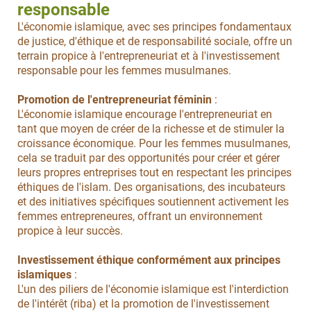
responsable
L'économie islamique, avec ses principes fondamentaux
de justice, d'éthique et de responsabilité sociale, offre un
terrain propice à l'entrepreneuriat et à l'investissement
responsable pour les femmes musulmanes.
Promotion de l'entrepreneuriat féminin
:
L'économie islamique encourage l'entrepreneuriat en
tant que moyen de créer de la richesse et de stimuler la
croissance économique. Pour les femmes musulmanes,
cela se traduit par des opportunités pour créer et gérer
leurs propres entreprises tout en respectant les principes
éthiques de l'islam. Des organisations, des incubateurs
et des initiatives spécifiques soutiennent activement les
femmes entrepreneures, offrant un environnement
propice à leur succès.
Investissement éthique conformément aux principes
islamiques
:
L'un des piliers de l'économie islamique est l'interdiction
de l'intérêt (riba) et la promotion de l'investissement