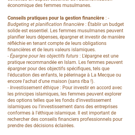
économique des femmes musulmanes.
Conseils pratiques pour la gestion financière
: -
Budgeting et planification financière
: Établir un budget
solide est essentiel. Les femmes musulmanes peuvent
planifier leurs dépenses, épargner et investir de manière
réfléchie en tenant compte de leurs obligations
financières et de leurs valeurs islamiques.
- Épargne pour les objectifs futurs
: L'épargne est une
pratique recommandée en Islam. Les femmes peuvent
épargner pour des objectifs spécifiques, tels que
l'éducation des enfants, le pèlerinage à La Mecque ou
encore l'achat d'une maison (sans rîba !).
-
Investissement éthique
: Pour investir en accord avec
les principes islamiques, les femmes peuvent explorer
des options telles que les fonds d'investissement
islamiques ou l'investissement dans des entreprises
conformes à l'éthique islamique. Il est important de
rechercher des conseils financiers professionnels pour
prendre des décisions éclairées.