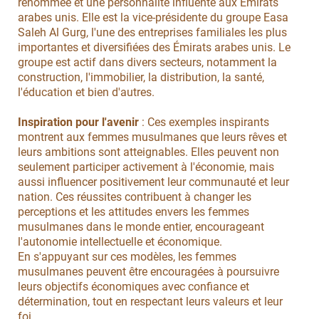
renommée et une personnalité influente aux Émirats
arabes unis. Elle est la vice-présidente du groupe Easa
Saleh Al Gurg, l'une des entreprises familiales les plus
importantes et diversifiées des Émirats arabes unis. Le
groupe est actif dans divers secteurs, notamment la
construction, l'immobilier, la distribution, la santé,
l'éducation et bien d'autres.
Inspiration pour l'avenir
: Ces exemples inspirants
montrent aux femmes musulmanes que leurs rêves et
leurs ambitions sont atteignables. Elles peuvent non
seulement participer activement à l'économie, mais
aussi influencer positivement leur communauté et leur
nation. Ces réussites contribuent à changer les
perceptions et les attitudes envers les femmes
musulmanes dans le monde entier, encourageant
l'autonomie intellectuelle et économique.
En s'appuyant sur ces modèles, les femmes
musulmanes peuvent être encouragées à poursuivre
leurs objectifs économiques avec confiance et
détermination, tout en respectant leurs valeurs et leur
foi.