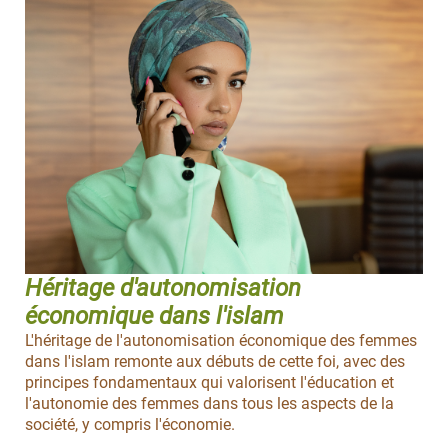
Héritage d'autonomisation
économique dans l'islam
L'héritage de l'autonomisation économique des femmes
dans l'islam remonte aux débuts de cette foi, avec des
principes fondamentaux qui valorisent l'éducation et
l'autonomie des femmes dans tous les aspects de la
société, y compris l'économie.