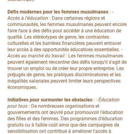
Défis modernes pour les femmes musulmanes
: -
Accès à l'éducation
: Dans certaines régions et
communautés, les femmes musulmanes peuvent encore
faire face à des défis pour accéder à une éducation de
qualité. Les stéréotypes de genre, les contraintes
culturelles et les barrières financières peuvent entraver
leur accès à des opportunités éducatives essentielles. -
Accès au marché du travail
: Les femmes musulmanes
peuvent également rencontrer des défis lorsqu'il s'agit de
trouver un emploi ou de créer leur propre entreprise. Les
préjugés de genre, les pratiques discriminatoires et les
inégalités salariales peuvent limiter leurs perspectives
économiques.
Initiatives pour surmonter les obstacles
: -
Éducation
pour tous
: De nombreuses organisations et
gouvernements ont œuvré pour promouvoir l'éducation
des filles et des femmes. Des programmes d'éducation
gratuits ou à faible coût ainsi que des campagnes de
sensibilisation ont contribué à améliorer l'accès à