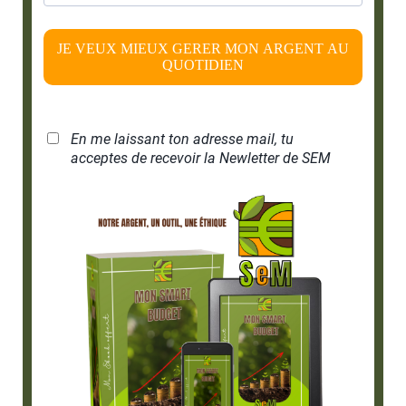
JE VEUX MIEUX GERER MON ARGENT AU
QUOTIDIEN
En me laissant ton adresse mail, tu
acceptes de recevoir la Newletter de SEM