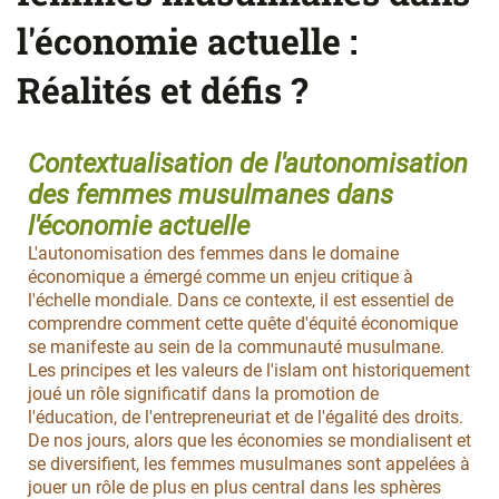
l'économie actuelle :
Réalités et défis ?
Contextualisation de l'autonomisation
des femmes musulmanes dans
l'économie actuelle
L'autonomisation des femmes dans le domaine
économique a émergé comme un enjeu critique à
l'échelle mondiale. Dans ce contexte, il est essentiel de
comprendre comment cette quête d'équité économique
se manifeste au sein de la communauté musulmane.
Les principes et les valeurs de l'islam ont historiquement
joué un rôle significatif dans la promotion de
l'éducation, de l'entrepreneuriat et de l'égalité des droits.
De nos jours, alors que les économies se mondialisent et
se diversifient, les femmes musulmanes sont appelées à
jouer un rôle de plus en plus central dans les sphères