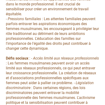
dans le monde professionnel. Il est crucial de
sensibiliser pour créer un environnement de travail
équitable.
-
Pressions familiales
: Les attentes familiales peuvent
parfois entraver les aspirations économiques des
femmes musulmanes, les encourageant à privilégier leur
rôle traditionnel au détriment de leurs ambitions
professionnelles. L'éducation des familles sur
l'importance de l'égalité des droits peut contribuer à
changer cette dynamique.
Défis sociaux
: -
Accès limité aux réseaux professionnels
: Les femmes musulmanes peuvent avoir un accès
limité aux réseaux professionnels, ce qui peut entraver
leur croissance professionnelle. La création de réseaux
et d'associations professionnelles spécifiques aux
femmes peut aider à pallier ce problème. -
Législation
discriminatoire
: Dans certaines régions, des lois
discriminatoires peuvent entraver la mobilité
professionnelle des femmes musulmanes. L'activisme
politique et la sensibilisation peuvent contribuer à