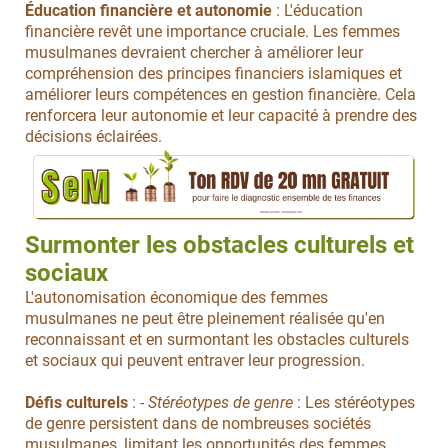
Éducation financière et autonomie
: L'éducation
financière revêt une importance cruciale. Les femmes
musulmanes devraient chercher à améliorer leur
compréhension des principes financiers islamiques et
améliorer leurs compétences en gestion financière. Cela
renforcera leur autonomie et leur capacité à prendre des
décisions éclairées.
Surmonter les obstacles culturels et
sociaux
L'autonomisation économique des femmes
musulmanes ne peut être pleinement réalisée qu'en
reconnaissant et en surmontant les obstacles culturels
et sociaux qui peuvent entraver leur progression.
Défis culturels
: -
Stéréotypes de genre
: Les stéréotypes
de genre persistent dans de nombreuses sociétés
musulmanes, limitant les opportunités des femmes