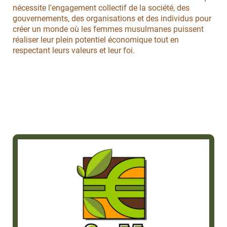
nécessite l'engagement collectif de la société, des
gouvernements, des organisations et des individus pour
créer un monde où les femmes musulmanes puissent
réaliser leur plein potentiel économique tout en
respectant leurs valeurs et leur foi.