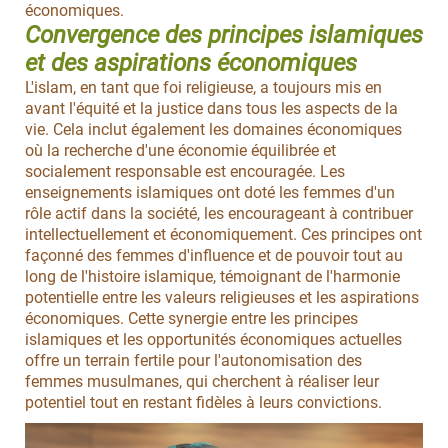
économiques.
Convergence des principes islamiques
et des aspirations économiques
L'islam, en tant que foi religieuse, a toujours mis en
avant l'équité et la justice dans tous les aspects de la
vie. Cela inclut également les domaines économiques
où la recherche d'une économie équilibrée et
socialement responsable est encouragée. Les
enseignements islamiques ont doté les femmes d'un
rôle actif dans la société, les encourageant à contribuer
intellectuellement et économiquement. Ces principes ont
façonné des femmes d'influence et de pouvoir tout au
long de l'histoire islamique, témoignant de l'harmonie
potentielle entre les valeurs religieuses et les aspirations
économiques. Cette synergie entre les principes
islamiques et les opportunités économiques actuelles
offre un terrain fertile pour l'autonomisation des
femmes musulmanes, qui cherchent à réaliser leur
potentiel tout en restant fidèles à leurs convictions.