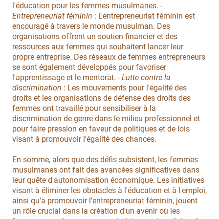
l'éducation pour les femmes musulmanes. -
Entrepreneuriat féminin
: L'entrepreneuriat féminin est
encouragé à travers le monde musulman. Des
organisations offrent un soutien financier et des
ressources aux femmes qui souhaitent lancer leur
propre entreprise. Des réseaux de femmes entrepreneurs
se sont également développés pour favoriser
l'apprentissage et le mentorat. -
Lutte contre la
discrimination
: Les mouvements pour l'égalité des
droits et les organisations de défense des droits des
femmes ont travaillé pour sensibiliser à la
discrimination de genre dans le milieu professionnel et
pour faire pression en faveur de politiques et de lois
visant à promouvoir l'égalité des chances.
En somme, alors que des défis subsistent, les femmes
musulmanes ont fait des avancées significatives dans
leur quête d'autonomisation économique. Les initiatives
visant à éliminer les obstacles à l'éducation et à l'emploi,
ainsi qu'à promouvoir l'entrepreneuriat féminin, jouent
un rôle crucial dans la création d'un avenir où les