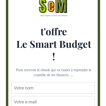
t'offre
Le Smart Budget
!
Pour recevoir le ebook qui va t'aider à reprendre le
contrôle de tes finances ....