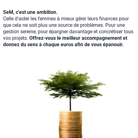
SeM, c'est une ambition.
Celle d'aider les femmes à mieux gérer leurs finances pour
que cela ne soit plus une source de problèmes. Pour une
gestion sereine, pour épargner davantage et concrétiser tous
vos projets.
Offrez-vous le meilleur accompagnement et
donnez du sens à chaque euros afin de vous épanouir.