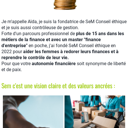
Je m'appelle Aïda, je suis la fondatrice de SeM Conseil éthique
et je suis aussi contrôleuse de gestion.
Forte d'un parcours professionnel de
plus de 15 ans dans les
métiers de la finance et avec un master "finance
d'entreprise"
en poche, j'ai fondé SeM Conseil éthique en
2022 pour
aider les femmes à redorer leurs finances et à
reprendre le contrôle de leur vie.
Pour que votre
autonomie financière
soit synonyme de liberté
et de paix.
Sem c'est une vision claire et des valeurs ancrées :