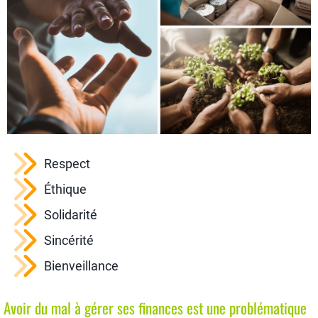
Respect
Éthique
Solidarité
Sincérité
Bienveillance
Avoir du mal à gérer ses finances est une problématique