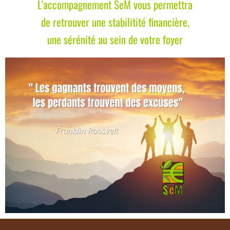
L'accompagnement SeM vous permettra
de retrouver une stabilitité financière,
une sérénité au sein de votre foyer