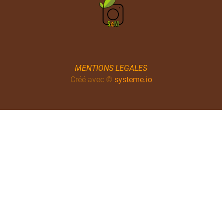
MENTIONS LEGALES
Créé avec ©
systeme.io