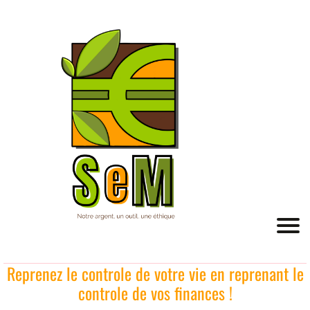
Reprenez le controle de votre vie en reprenant le
controle de vos finances !