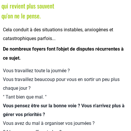
qui revient plus souvent
qu'on ne le pense.
Cela conduit à des situations instables, anxiogènes et
catastrophiques parfois...
De nombreux foyers font l'objet de disputes récurrentes à
ce sujet.
Vous travaillez toute la journée ?
Vous travaillez beaucoup pour vous en sortir un peu plus
chaque jour ?
" Tant bien que mal. "
Vous pensez être sur la bonne voie ? Vous n'arrivez plus à
gérer vos priorités ?
Vous avez du mal à organiser vos journées ?