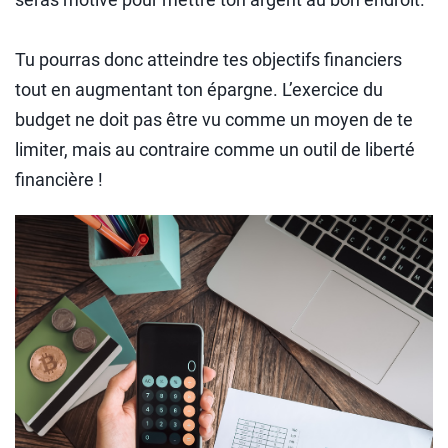
Tu pourras donc atteindre tes objectifs financiers
tout en augmentant ton épargne. L’exercice du
budget ne doit pas être vu comme un moyen de te
limiter, mais au contraire comme un outil de liberté
financière !