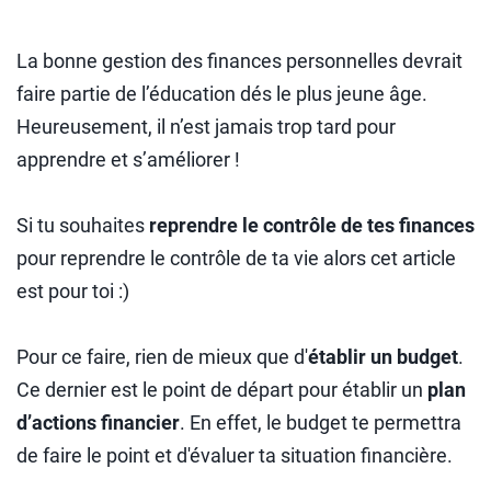
La bonne gestion des finances personnelles devrait
faire partie de l’éducation dés le plus jeune âge.
Heureusement, il n’est jamais trop tard pour
apprendre et s’améliorer !
Si tu souhaites
reprendre le contrôle de tes finances
pour reprendre le contrôle de ta vie alors cet article
est pour toi :)
Pour ce faire, rien de mieux que d'
établir un budget
.
Ce dernier est le point de départ pour établir un
plan
d’actions financier
. En effet, le budget te permettra
de faire le point et d'évaluer ta situation financière.