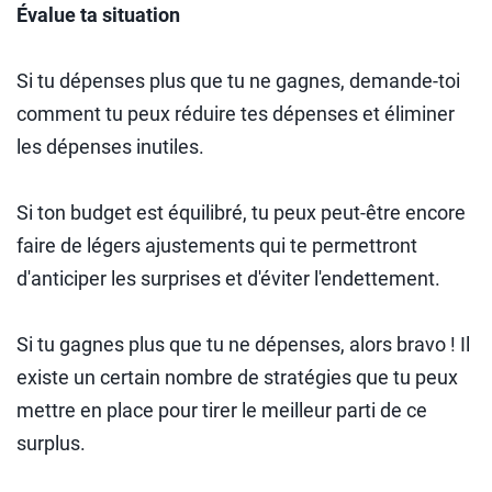
Évalue ta situation
Si tu dépenses plus que tu ne gagnes, demande-toi
comment tu peux réduire tes dépenses et éliminer
les dépenses inutiles.
Si ton budget est équilibré, tu peux peut-être encore
faire de légers ajustements qui te permettront
d'anticiper les surprises et d'éviter l'endettement.
Si tu gagnes plus que tu ne dépenses, alors bravo ! Il
existe un certain nombre de stratégies que tu peux
mettre en place pour tirer le meilleur parti de ce
surplus.