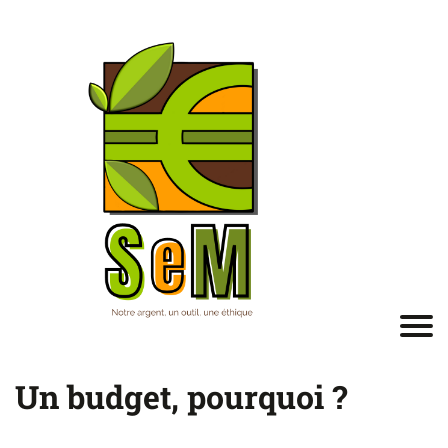
Un budget, pourquoi ?