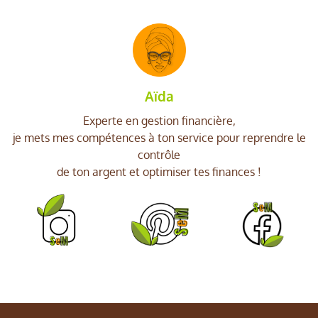
Aïda
Experte en gestion financière,
je mets mes compétences à ton service pour reprendre le
contrôle
de ton argent et optimiser tes finances !