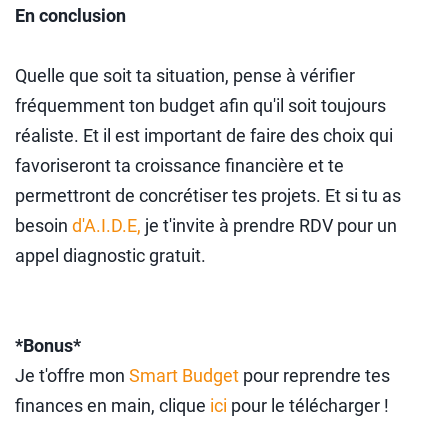
En conclusion
Quelle que soit ta situation, pense à vérifier
fréquemment ton budget afin qu'il soit toujours
réaliste. Et il est important de faire des choix qui
favoriseront ta croissance financière et te
permettront de concrétiser tes projets. Et si tu as
besoin
d'A.I.D.E,
je t'invite à prendre RDV pour un
appel diagnostic gratuit.
*Bonus*
Je t'offre mon
Smart Budget
pour reprendre tes
finances en main, clique
ici
pour le télécharger !