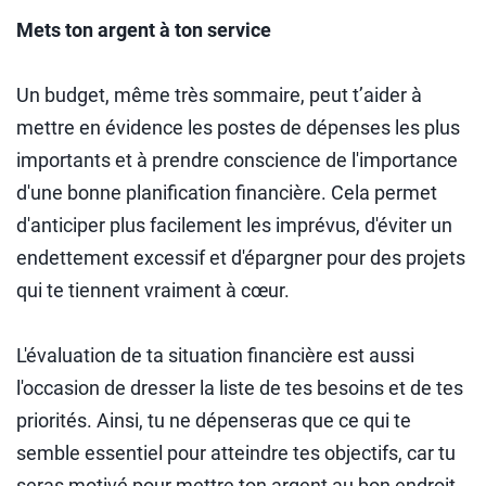
Mets ton argent à ton service
Un budget, même très sommaire, peut t’aider à
mettre en évidence les postes de dépenses les plus
importants et à prendre conscience de l'importance
d'une bonne planification financière. Cela permet
d'anticiper plus facilement les imprévus, d'éviter un
endettement excessif et d'épargner pour des projets
qui te tiennent vraiment à cœur.
L'évaluation de ta situation financière est aussi
l'occasion de dresser la liste de tes besoins et de tes
priorités. Ainsi, tu ne dépenseras que ce qui te
semble essentiel pour atteindre tes objectifs, car tu
seras motivé pour mettre ton argent au bon endroit.