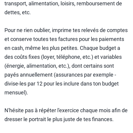
transport, alimentation, loisirs, remboursement de
dettes, etc.
Pour ne rien oublier, imprime tes relevés de comptes
et conserve toutes tes factures pour les paiements
en cash, même les plus petites. Chaque budget a
des coûts fixes (loyer, téléphone, etc.) et variables
(énergie, alimentation, etc.), dont certains sont
payés annuellement (assurances par exemple -
divise-les par 12 pour les inclure dans ton budget
mensuel).
N'hésite pas à répéter l'exercice chaque mois afin de
dresser le portrait le plus juste de tes finances.