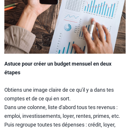
Astuce pour créer un budget mensuel en deux
étapes
Obtiens une image claire de ce qu'il y a dans tes
comptes et de ce qui en sort.
Dans une colonne, liste d'abord tous tes revenus :
emploi, investissements, loyer, rentes, primes, etc.
Puis regroupe toutes tes dépenses : crédit, loyer,