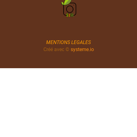
MENTIONS LEGALES
Créé avec ©
systeme.io